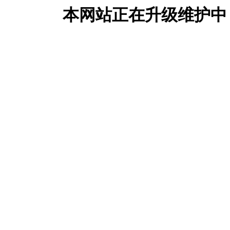
本网站正在升级维护中